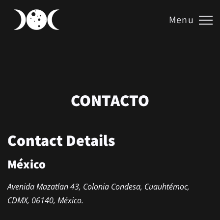
Menu
CONTACTO
Contact Details
México
Avenida Mazatlan 43, Colonia Condesa, Cuauhtémoc,
CDMX, 06140, México.