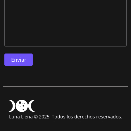
Enviar
Luna Llena © 2025. Todos los derechos reservados.
Sitio desarrollado por
Follower Media