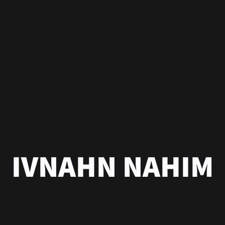
IVNAHN NAHIM