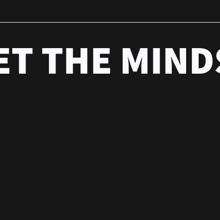
ET THE MIND